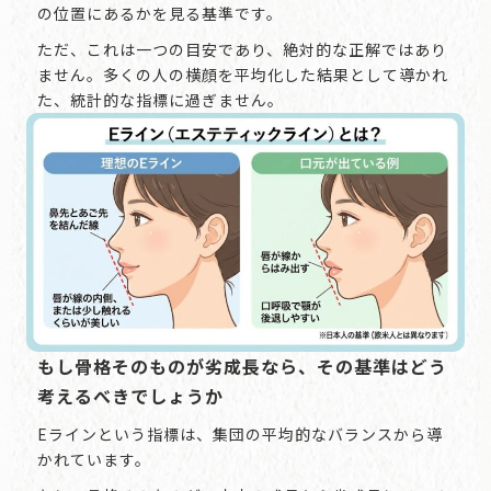
の位置にあるかを見る基準です。
ただ、これは一つの目安であり、絶対的な正解ではあり
ません。多くの人の横顔を平均化した結果として導かれ
た、統計的な指標に過ぎません。
もし骨格そのものが劣成長なら、その基準はどう
考えるべきでしょうか
Eラインという指標は、集団の平均的なバランスから導
かれています。