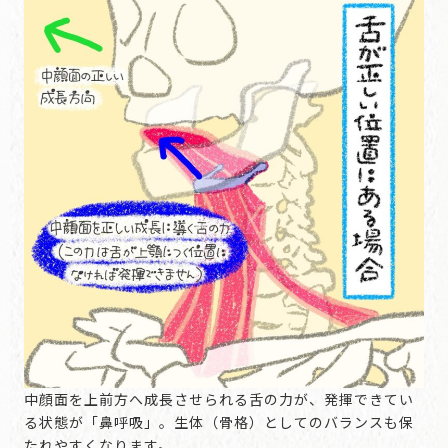
中顔面を上前方へ成長させられる舌の力が、発揮できてい
る状態が「鼻呼吸」。生体（骨格）としてのバランスも保
たれやすくなります。