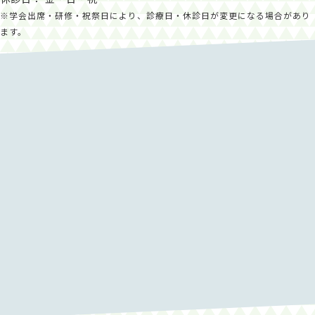
※学会出席・研修・祝祭日により、診療日・休診日が変更になる場合があり
ます。