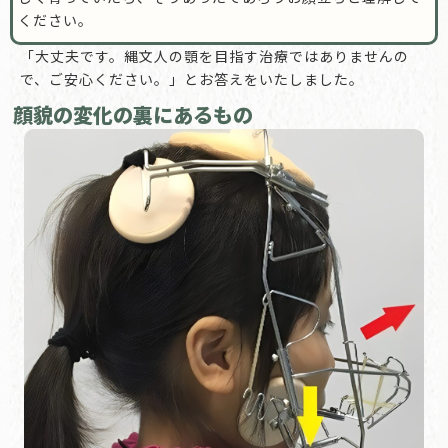
ください。
「大丈夫です。縄文人の顎を目指す治療ではありませんの
で、ご安心ください。」とお答えをいたしました。
顔貌の変化の裏にあるもの