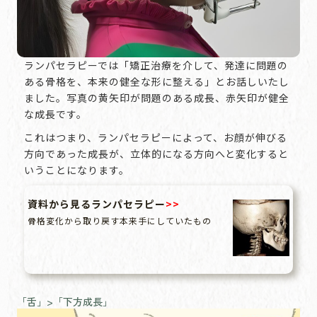
ランパセラピーでは「矯正治療を介して、発達に問題の
ある骨格を、本来の健全な形に整える」とお話しいたし
ました。写真の黄矢印が問題のある成長、赤矢印が健全
な成長です。
これはつまり、ランパセラピーによって、お顔が伸びる
方向であった成長が、立体的になる方向へと変化すると
いうことになります。
資料から見るランパセラピー
>>
骨格変化から取り戻す本来手にしていたもの
「舌」>「下方成長」