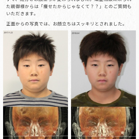
た親御様からは「痩せたからじゃなくて？？」とのご質問も
いただきます。
正面からの写真では、お顔立ちはスッキリとされました。