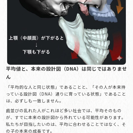
平均値と、本来の設計図（DNA）は同じではありませ
ん
「平均的な人と同じ状態」であることと、「その人が本来持
っている設計図（DNA）通りに育っている状態」であること
は、必ずしも一致しません。
歯並びの乱れた人がこれほど多い社会では、平均そのもの
が、すでに本来の設計図から外れている可能性があります。
私たちが目指したいのは、平均に合わせることではなく、そ
の子の本来の成長です。