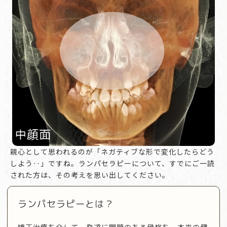
親心として思われるのが「ネガティブな形で変化したらどう
しよう‥」ですね。ランパセラピーについて、すでにご一読
された方は、その考えを思い出してください。
ランパセラピーとは？