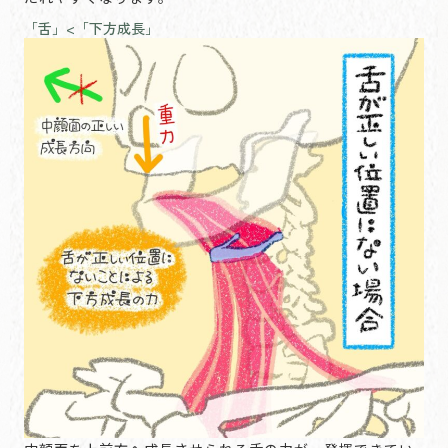
「舌」<「下方成長」