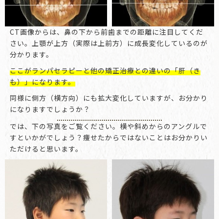
CT画像からは、鼻の下から前歯までの距離に注目してくだ
さい。上顎が上方（実際は上前方）に成長変化しているのが
分かります。
ここがランパセラピーと他の矯正治療との違いの「肝（き
も）」になります。
同様に側方（横方向）にも拡大変化していますが、お分かり
になりますでしょうか？
では、下の写真をご覧ください。横や斜めからのアングルで
すといかがでしょう？痩せたからではないことはお分かりい
ただけると思います。