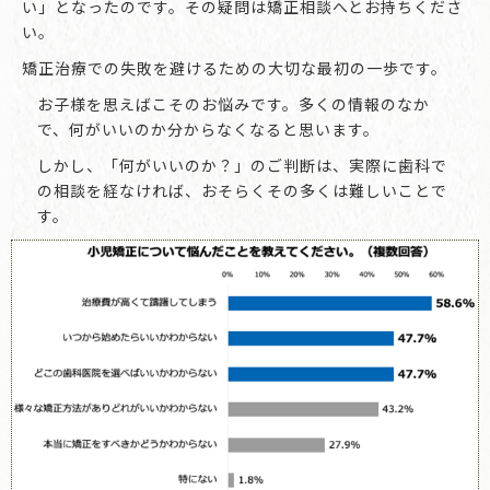
い」となったのです。その疑問は矯正相談へとお持ちくださ
い。
矯正治療での失敗を避けるための大切な最初の一歩です。
お子様を思えばこそのお悩みです。多くの情報のなか
で、何がいいのか分からなくなると思います。
しかし、「何がいいのか？」のご判断は、実際に歯科で
の相談を経なければ、おそらくその多くは難しいことで
す。