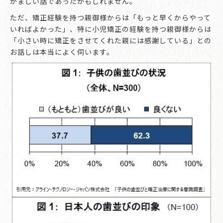
がましい話であったかもしれません。
ただ、矯正経験を持つ親御様からは「もっと早くからやって
いればよかった」、特に小児矯正の経験を持つ親御様からは
「小さい時に矯正をさせてくれた親には感謝している」との
お話しは本当によく伺います。