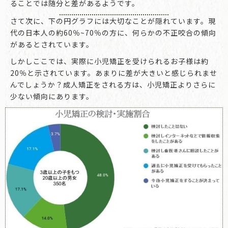
ることでは随分と差があるようです。
さて次に、下の円グラフには大切なことが隠れています。現
代の日本人の約60％~70％の方に、何らかの不正咬合の傾向
があるとされています。
しかしここでは、実際に小児矯正を受けられるお子様は約
20％と示されています。あまりに差が大きいと感じられませ
んでしょうか？成人矯正をされる方は、小児矯正よりさらに
少ない傾向にあります。