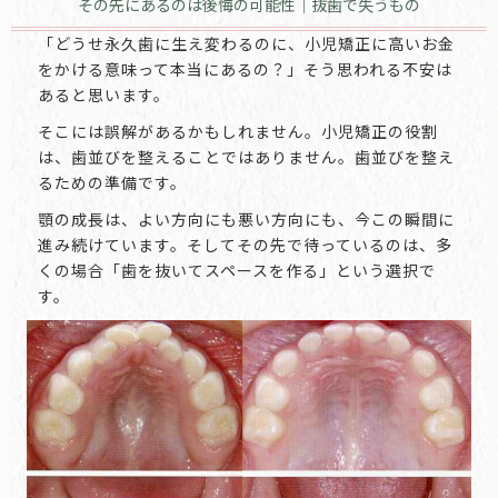
その先にあるのは後悔の可能性｜抜歯で失うもの
「どうせ永久歯に生え変わるのに、小児矯正に高いお金
をかける意味って本当にあるの？」そう思われる不安は
あると思います。
そこには誤解があるかもしれません。小児矯正の役割
は、歯並びを整えることではありません。歯並びを整え
るための準備です。
顎の成長は、よい方向にも悪い方向にも、今この瞬間に
進み続けています。そしてその先で待っているのは、多
くの場合「歯を抜いてスペースを作る」という選択で
す。