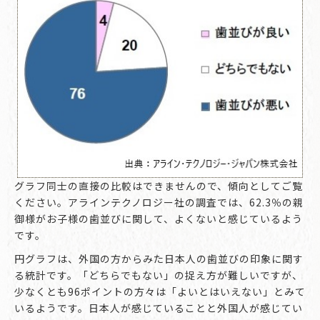
グラフ同士の直接の比較はできませんので、傾向としてご覧
ください。アラインテクノロジー社の調査では、62.3％の親
御様がお子様の歯並びに関して、よくないと感じているよう
です。
円グラフは、外国の方からみた日本人の歯並びの印象に関す
る統計です。「どちらでもない」の捉え方が難しいですが、
少なくとも96ポイントの方々は「よいとはいえない」とみて
いるようです。日本人が感じていることと外国人が感じてい