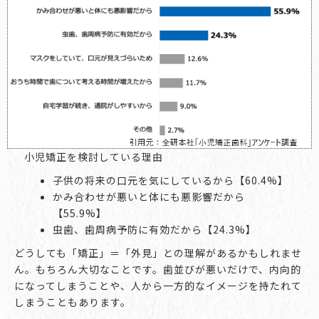
小児矯正を検討している理由
子供の将来の口元を気にしているから【60.4%】
かみ合わせが悪いと体にも悪影響だから
【55.9%】
虫歯、歯周病予防に有効だから【24.3%】
どうしても「矯正」＝「外見」との理解があるかもしれませ
ん。もちろん大切なことです。歯並びが悪いだけで、内向的
になってしまうことや、人から一方的なイメージを持たれて
しまうこともあります。