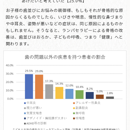
あげたいと考えていた【25.0%】
お子様の歯並びにお悩みの親御様、もしもそれが骨格的な原
因からくるものでしたら、いびきや喘息、慢性的な鼻づまり
や中耳炎、姿勢が悪いなどの症状は、同じ原因によるものか
もしれません。そうなると、ランパセラピーによる骨格の改
善は、歯並びはおろか、子どもの呼吸、つまり「健康」へと
関わります。