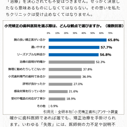
「治療」を決心されても不安はつきません。せっかく決意し
たなら意味あるものにしなくてはならない。その想いを私た
ちクリニックは受け止めなくてはなりません。
確かに歯科医師であれば誰でも、矯正治療を手掛けられ
ます。いわゆる「失敗」には、医師側の力不足や説明不