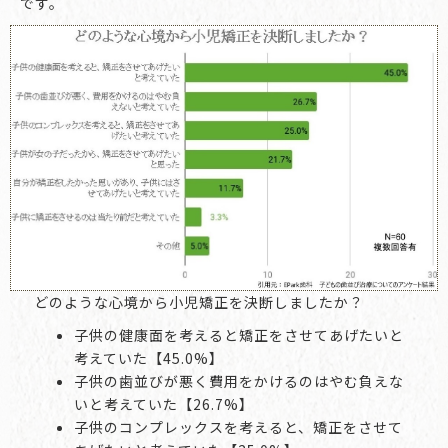
です。
どのような心境から小児矯正を決断しましたか？
子供の健康面を考えると矯正をさせてあげたいと
考えていた【45.0%】
子供の歯並びが悪く費用をかけるのはやむ負えな
いと考えていた【26.7%】
子供のコンプレックスを考えると、矯正をさせて