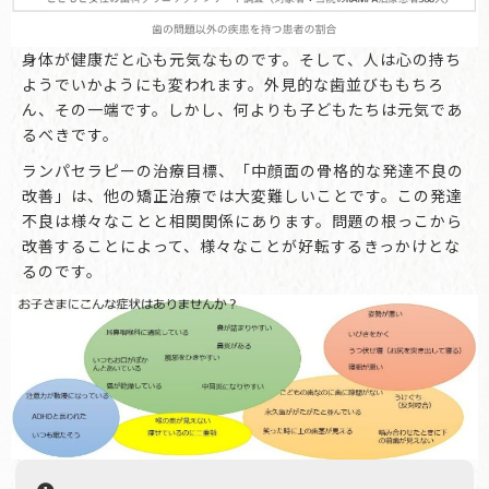
身体が健康だと心も元気なものです。そして、人は心の持ち
ようでいかようにも変われます。外見的な歯並びももちろ
ん、その一端です。しかし、何よりも子どもたちは元気であ
るべきです。
ランパセラピーの治療目標、「中顔面の骨格的な発達不良の
改善」は、他の矯正治療では大変難しいことです。この発達
不良は様々なことと相関関係にあります。問題の根っこから
改善することによって、様々なことが好転するきっかけとな
るのです。