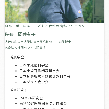
麻布十番・広尾：こどもと女性の歯科クリニック
院長：岡井有子
大阪歯科大学大学院歯学研究科修了：歯学博士
医療法人社団セントワ理事長
所属学会
日本小児歯科学会
日本小児耳鼻咽喉科学会
日本耳鼻咽喉科頭頚部外科学会
日本ダウン症学会
所属研究会
RAMPA研究会
歯科保健医療国際協力協議会