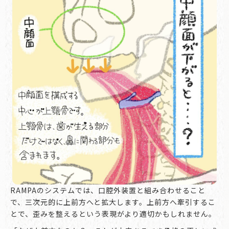
RAMPAのシステムでは、口腔外装置と組み合わせること
で、三次元的に上前方へと拡大します。上前方へ牽引するこ
とで、歪みを整えるという表現がより適切かもしれません。