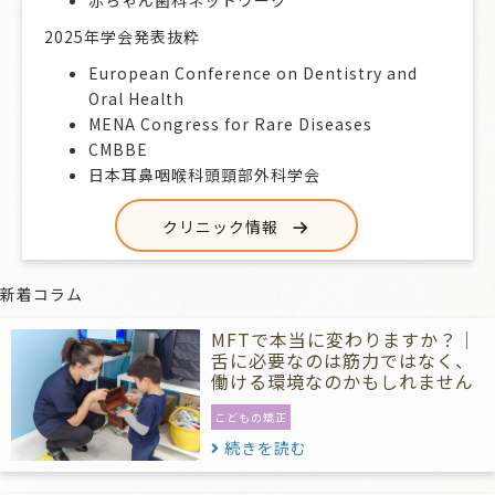
赤ちゃん歯科ネットワーク
2025年学会発表抜粋
European Conference on Dentistry and
Oral Health
MENA Congress for Rare Diseases
CMBBE
日本耳鼻咽喉科頭頸部外科学会
クリニック情報
新着コラム
MFTで本当に変わりますか？｜
舌に必要なのは筋力ではなく、
働ける環境なのかもしれません
こどもの矯正
続きを読む