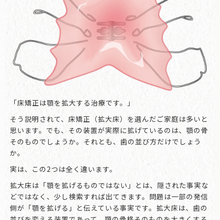
「床矯正は顎を拡大する治療です。」
そう説明されて、床矯正（拡大床）を選んだご家庭は多いと
思います。でも、その装置が実際に拡げているのは、顎の骨
そのものでしょうか。それとも、歯の並び方だけでしょう
か。
実は、この2つは全く違います。
拡大床は「顎を拡げるものではない」とは、隠された事実な
どではなく、少し検索すれば出てきます。問題は一部の発信
側が「顎を拡げる」と伝えている事実です。拡大床は、歯の
並びを変える装置であって、顎の骨格そのものを大きくする