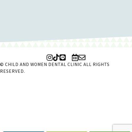
© CHILD AND WOMEN DENTAL CLINIC ALL RIGHTS
RESERVED.