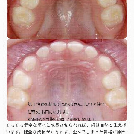
そもそも健全な顎へと成長させられれば、歯は自然と生え揃
います。健全な成長がかなわず、歪んでしまった骨格が原因