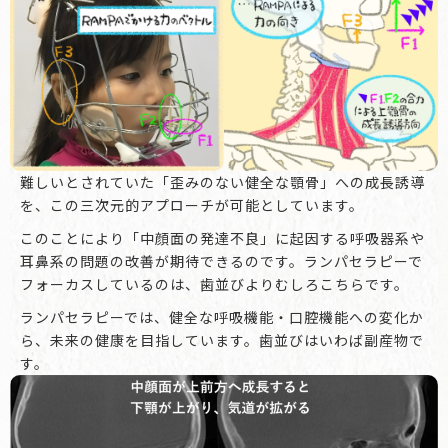
難しいとされていた「歪みのない健全な顎骨」への成長誘導
を、この三次元的アプローチが可能としています。
このことにより「中顔面の発達不良」に起因する呼吸器系や
耳鼻系の問題の改善が期待できるのです。ランパセラピーで
フォーカスしているのは、歯並びよりむしろこちらです。
ランパセラピーでは、健全な呼吸機能・口腔機能への変化か
ら、未来の健康を目指しています。歯並びはいわば副産物で
す。