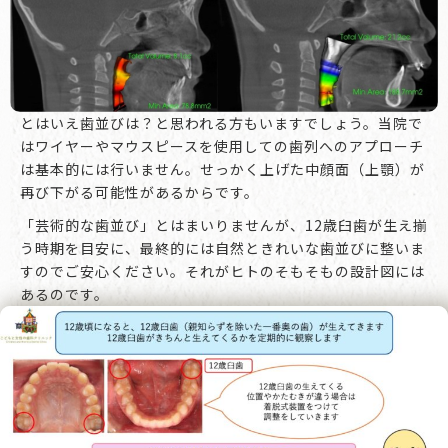
とはいえ歯並びは？と思われる方もいますでしょう。当院で
はワイヤーやマウスピースを使用しての歯列へのアプローチ
は基本的には行いません。せっかく上げた中顔面（上顎）が
再び下がる可能性があるからです。
「芸術的な歯並び」とはまいりませんが、12歳臼歯が生え揃
う時期を目安に、最終的には自然ときれいな歯並びに整いま
すのでご安心ください。それがヒトのそもそもの設計図には
あるのです。