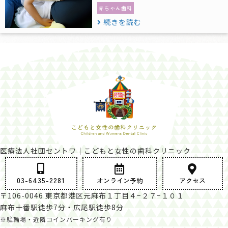
赤ちゃん歯科
続きを読む
医療法人社団セントワ｜こどもと女性の歯科クリニック
03-6435-2281
オンライン予約
アクセス
〒106-0046 東京都港区元麻布１丁目４−２７−１０１
麻布十番駅徒歩7分・広尾駅徒歩8分
※駐輪場・近隣コインパーキング有り